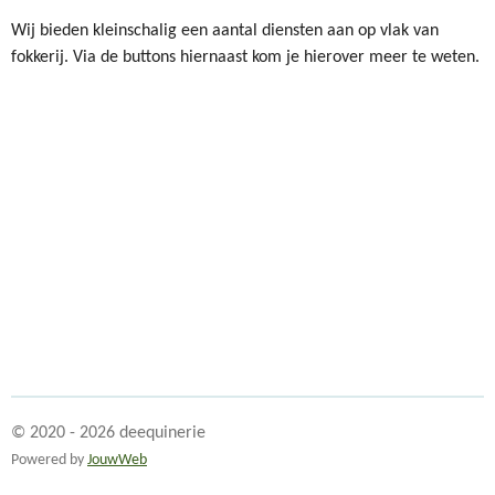
Wij bieden kleinschalig een aantal diensten aan op vlak van
fokkerij. Via de buttons hiernaast kom je hierover meer te weten.
© 2020 - 2026 deequinerie
Powered by
JouwWeb